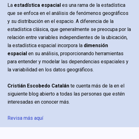
La
estadística espacial
es una rama de la estadística
que se enfoca en el análisis de fenómenos geográficos
y su distribución en el espacio. A diferencia de la
estadística clásica, que generalmente se preocupa por la
relación entre variables independientes de la ubicación,
la estadística espacial incorpora la
dimensión
espacial
en su análisis, proporcionando herramientas
para entender y modelar las dependencias espaciales y
la variabilidad en los datos geográficos.
Cristián Escobedo Catalán
te cuenta más de la en el
siguiente blog abierto a todas las personas que estén
interesadas en conocer más.
Revisa más aquí