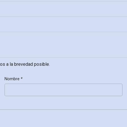
os a la brevedad posible.
Nombre
*