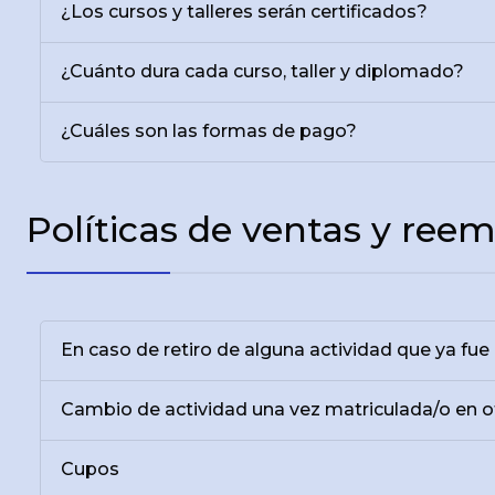
¿Los cursos y talleres serán certificados?
¿Cuánto dura cada curso, taller y diplomado?
¿Cuáles son las formas de pago?
Políticas de ventas y ree
En caso de retiro de alguna actividad que ya fu
Cambio de actividad una vez matriculada/o en 
Cupos