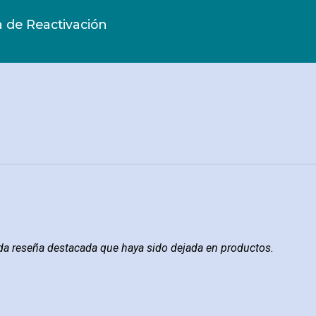
 de Reactivación
ada reseña destacada que haya sido dejada en productos.