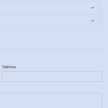
Teléfono