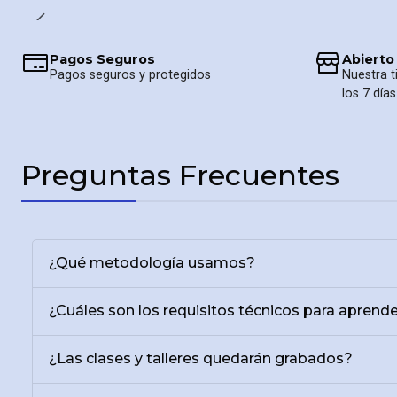
Pagos Seguros
Abierto
Pagos seguros y protegidos
Nuestra t
los 7 día
Preguntas Frecuentes
¿Qué metodología usamos?
¿Cuáles son los requisitos técnicos para aprende
¿Las clases y talleres quedarán grabados?