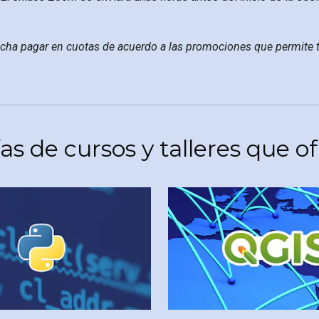
cha pagar en cuotas de acuerdo a las promociones
que permite 
as de cursos y talleres que 