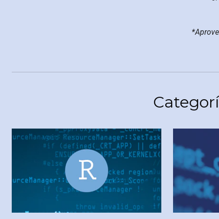
*Aprove
Categorí