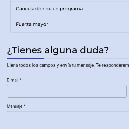
Cancelación de un programa
Fuerza mayor
¿Tienes alguna duda?
Llena todos los campos y envía tu mensaje. Te responderem
E-mail
*
Mensaje
*