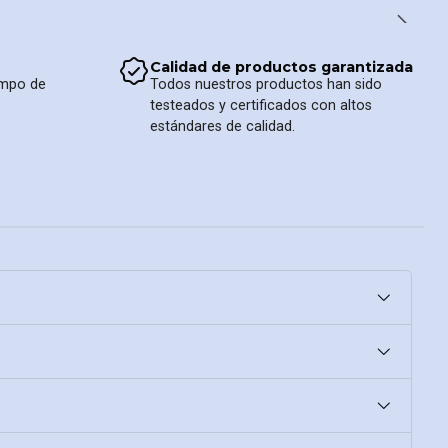
Calidad de productos garantizada
iempo de
Todos nuestros productos han sido
testeados y certificados con altos
estándares de calidad.