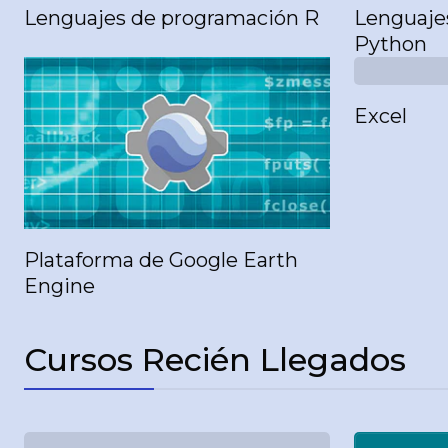
Lenguajes de programación R
Lenguaje
Python
Excel
Plataforma de Google Earth
Engine
Cursos Recién Llegados