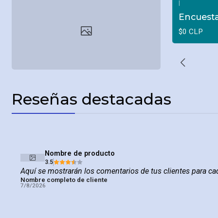
|
Encuesta
$0 CLP
Reseñas destacadas
Nombre de producto
3.5
Aquí se mostrarán los comentarios de tus clientes para c
Nombre completo de cliente
7/8/2026