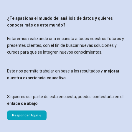
¿Te apasiona el mundo del análisis de datos y quieres
conocer más de este mundo?
Estaremos realizando una encuesta a todos nuestros futuros y
presentes clientes, con el fin de buscar nuevas soluciones y
cursos para que se integren nuevos conocimientos.
Esto nos permite trabajar en base a los resultados y
mejorar
nuestra experiencia educativa.
Si quieres ser parte de esta encuesta, puedes contestarla en el
enlace de abajo
Responder Aquí