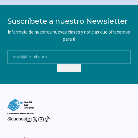
Suscríbete a nuestro Newsletter
Informate de nuestras nuevas clases y noticias que ofrecemos
para ti
Notifícame
Síguenos