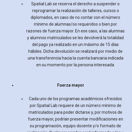
Spatial Lab se reserva el derecho a suspender o
reprogramar la realización de talleres, cursos o
diplomados, en caso de no contar con el número
mínimo de alumnas/os requeridos o bien por
razones de fuerza mayor. En ese caso, a las alumnas
y alumnos matriculados se les devolverá la totalidad
del pago ya realizado en un máximo de 15 días
hábiles. Dicha devolución se realizará por medio de
una transferencia hacia la cuenta bancaria indicada
en su momento por la persona interesada.
Fuerza mayor
Cada uno de los programas académicos ofrecidos
por Spatial Lab requiere de un número mínimo de
matriculados para poder dictarse y, por motivos de
fuerza mayor, podrían presentar modificaciones en
su programación, equipo docente y/o formato de