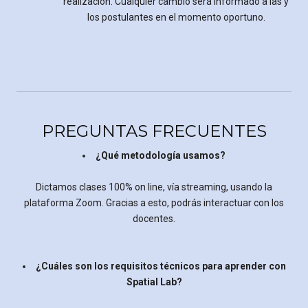
realización. Cualquier cambio será informado a las y
los postulantes en el momento oportuno.
PREGUNTAS FRECUENTES
¿Qué metodología usamos?
Dictamos clases 100% on line, vía streaming, usando la
plataforma Zoom. Gracias a esto, podrás interactuar con los
docentes.
¿Cuáles son los requisitos técnicos para aprender con
Spatial Lab?