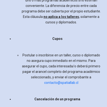
uno o más programas académicos si lo estiman
conveniente. La diferencia de precio entre cada
programa debe ser cubierta por el propio estudiante.
Esta cláusula
no aplica a los talleres
; solamente a
cursos y diplomados.
Cupos
Postular o inscribirse en un taller, curso o diplomado
no asegura cupo inmediato en el mismo. Para
asegurar el cupo, cada interesada/o deberá primero
pagar el arancel completo del programa académico
seleccionado, y enviar el comprobante a
contacto@spatiallab.cl
Cancelación de un programa