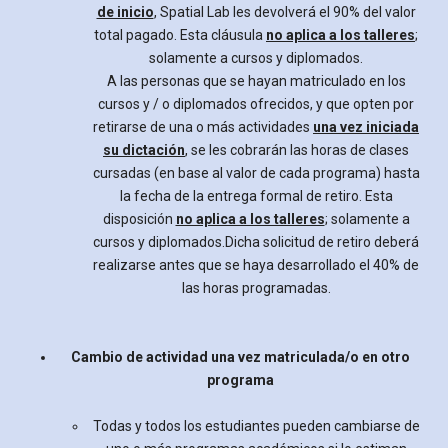
de inicio
, Spatial Lab les devolverá el 90% del valor
total pagado. Esta cláusula
no aplica a los talleres
;
solamente a cursos y diplomados.
A las personas que se hayan matriculado en los
cursos y / o diplomados ofrecidos, y que opten por
retirarse de una o más actividades
una vez iniciada
su dictación
, se les cobrarán las horas de clases
cursadas (en base al valor de cada programa) hasta
la fecha de la entrega formal de retiro. Esta
disposición
no aplica a los talleres
; solamente a
cursos y diplomados.
Dicha solicitud de retiro deberá
realizarse antes que se haya desarrollado el 40% de
las horas programadas.
Cambio de actividad una vez matriculada/o en otro
programa
Todas y todos los estudiantes pueden cambiarse de