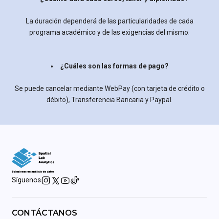
La duración dependerá de las particularidades de cada
programa académico y de las exigencias del mismo.
¿Cuáles son las formas de pago?
Se puede cancelar mediante WebPay (con tarjeta de crédito o
débito), Transferencia Bancaria y Paypal.
Síguenos
CONTÁCTANOS