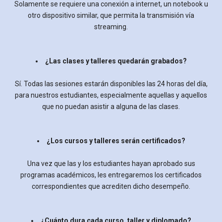
Solamente se requiere una conexión a internet, un notebook u
otro dispositivo similar, que permita la transmisión vía
streaming.
¿Las clases y talleres quedarán grabados?
Sí. Todas las sesiones estarán disponibles las 24 horas del día,
para nuestros estudiantes, especialmente aquellas y aquellos
que no puedan asistir a alguna de las clases.
¿Los cursos y talleres serán certificados?
Una vez que las y los estudiantes hayan aprobado sus
programas académicos, les entregaremos los certificados
correspondientes que acrediten dicho desempeño.
¿Cuánto dura cada curso, taller y diplomado?