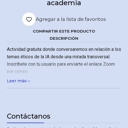
academia
Agregar a la lista de favoritos
COMPARTIR ESTE PRODUCTO
DESCRIPCIÓN
Actividad gratuita donde conversaremos en relación a los
temas éticos de la IA desde una mirada transversal.
Inscríbete con tu usuario para enviarte el enlace Zoom
por correo
Leer más
Contáctanos