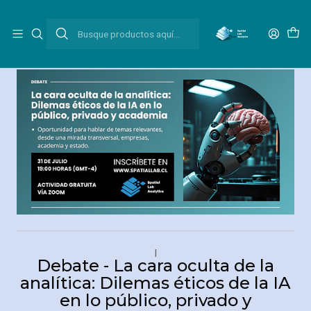
Inicio
Cursos y Talleres
Debate - La cara oculta de la analítica: Dilemas éticos de la IA
en lo público, privado y academia
|
Debate - La cara oculta de la
analítica: Dilemas éticos de la IA
en lo público, privado y