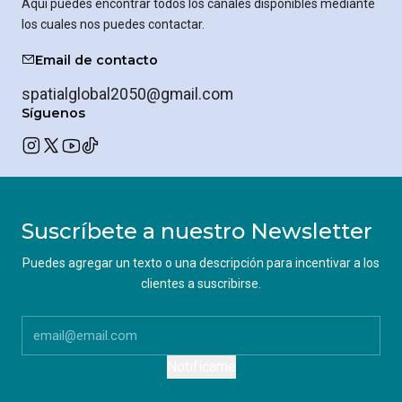
Aquí puedes encontrar todos los canales disponibles mediante
los cuales nos puedes contactar.
Email de contacto
spatialglobal2050@gmail.com
Síguenos
Suscríbete a nuestro Newsletter
Puedes agregar un texto o una descripción para incentivar a los
clientes a suscribirse.
Notifícame