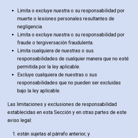
Limita o excluye nuestra o su responsabilidad por
muerte o lesiones personales resultantes de
negligencia.
Limita o excluye nuestra o su responsabilidad por
fraude o tergiversación fraudulenta.
Limita cualquiera de nuestras o sus
responsabilidades de cualquier manera que no esté
permitida por la ley aplicable.
Excluye cualquiera de nuestras o sus
responsabilidades que no pueden ser excluidas
bajo la ley aplicable.
Las limitaciones y exclusiones de responsabilidad
establecidas en esta Sección y en otras partes de este
aviso legal:
están sujetas al párrafo anterior; y