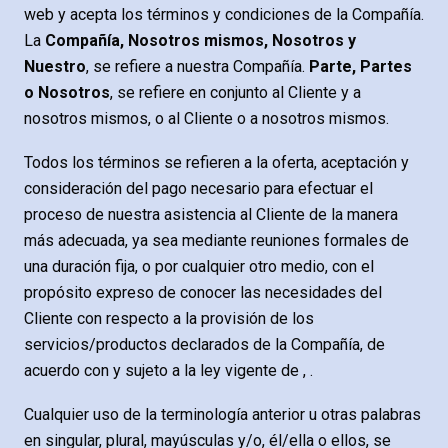
web y acepta los términos y condiciones de la Compañía.
La
Compañía, Nosotros mismos, Nosotros y
Nuestro
, se refiere a nuestra Compañía.
Parte, Partes
o Nosotros
, se refiere en conjunto al Cliente y a
nosotros mismos, o al Cliente o a nosotros mismos.
Todos los términos se refieren a la oferta, aceptación y
consideración del pago necesario para efectuar el
proceso de nuestra asistencia al Cliente de la manera
más adecuada, ya sea mediante reuniones formales de
una duración fija, o por cualquier otro medio, con el
propósito expreso de conocer las necesidades del
Cliente con respecto a la provisión de los
servicios/productos declarados de la Compañía, de
acuerdo con y sujeto a la ley vigente de , .
Cualquier uso de la terminología anterior u otras palabras
en singular, plural, mayúsculas y/o, él/ella o ellos, se