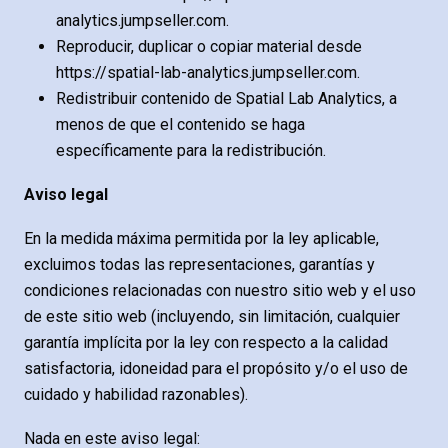
analytics.jumpseller.com.
Reproducir, duplicar o copiar material desde
https://spatial-lab-analytics.jumpseller.com.
Redistribuir contenido de Spatial Lab Analytics, a
menos de que el contenido se haga
específicamente para la redistribución.
Aviso legal
En la medida máxima permitida por la ley aplicable,
excluimos todas las representaciones, garantías y
condiciones relacionadas con nuestro sitio web y el uso
de este sitio web (incluyendo, sin limitación, cualquier
garantía implícita por la ley con respecto a la calidad
satisfactoria, idoneidad para el propósito y/o el uso de
cuidado y habilidad razonables).
Nada en este aviso legal: