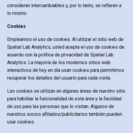
consideran intercambiables y, por lo tanto, se refieren a
lo mismo.
Cookies
Empleamos el uso de cookies. Al utilizar el sitio web de
Spatial Lab Analytics, usted acepta el uso de cookies de
acuerdo con la política de privacidad de Spatial Lab
Analytics. La mayoría de los modernos sitios web
interactivos de hoy en día usan cookies para permitirnos
recuperar los detalles del usuario para cada visita.
Las cookies se utilizan en algunas áreas de nuestro sitio
para habilitar la funcionalidad de esta área y la facilidad
de uso para las personas que lo visitan. Algunos de
nuestros socios afiliados/publicitarios también pueden
usar cookies.