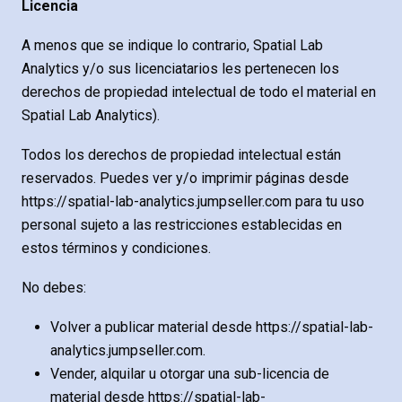
Licencia
A menos que se indique lo contrario, Spatial Lab
Analytics y/o sus licenciatarios les pertenecen los
derechos de propiedad intelectual de todo el material en
Spatial Lab Analytics).
Todos los derechos de propiedad intelectual están
reservados. Puedes ver y/o imprimir páginas desde
https://spatial-lab-analytics.jumpseller.com para tu uso
personal sujeto a las restricciones establecidas en
estos términos y condiciones.
No debes:
Volver a publicar material desde https://spatial-lab-
analytics.jumpseller.com.
Vender, alquilar u otorgar una sub-licencia de
material desde https://spatial-lab-