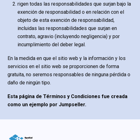
rigen todas las responsabilidades que surjan bajo la
exención de responsabilidad o en relación con el
objeto de esta exención de responsabilidad,
incluidas las responsabilidades que surjan en
contrato, agravio (incluyendo negligencia) y por
incumplimiento del deber legal.
En la medida en que el sitio web y la información y los
servicios en el sitio web se proporcionen de forma
gratuita, no seremos responsables de ninguna pérdida o
daño de ningún tipo.
Esta página de Términos y Condiciones fue creada
como un ejemplo por Jumpseller.